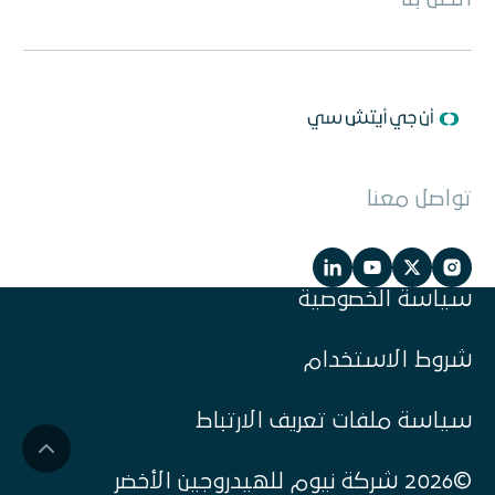
تواصل معنا
سياسة الخصوصية
شروط الاستخدام
سياسة ملفات تعريف الارتباط
©2026 شركة نيوم للهيدروجين الأخضر