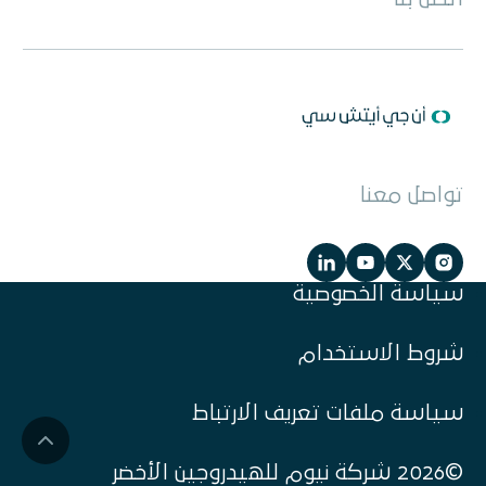
تواصل معنا
سياسة الخصوصية
شروط الاستخدام
سياسة ملفات تعريف الارتباط
©2026 شركة نيوم للهيدروجين الأخضر