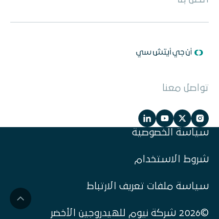
تواصل معنا
سياسة الخصوصية
شروط الاستخدام
سياسة ملفات تعريف الارتباط
©2026 شركة نيوم للهيدروجين الأخضر